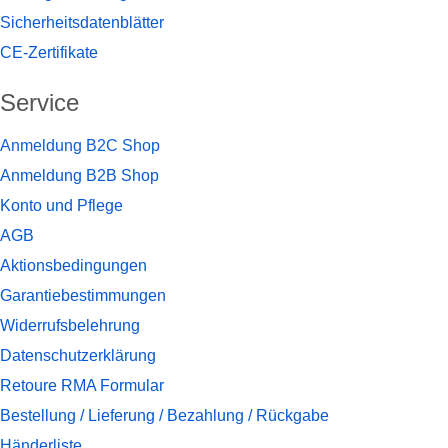
Sicherheitsdatenblätter
CE-Zertifikate
Service
Anmeldung B2C Shop
Anmeldung B2B Shop
Konto und Pflege
AGB
Aktionsbedingungen
Garantiebestimmungen
Widerrufsbelehrung
Datenschutzerklärung
Retoure RMA Formular
Bestellung / Lieferung / Bezahlung / Rückgabe
Händerliste